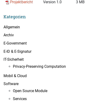
Projektbericht
Version 1.0
3 MB
Kategorien
Allgemein
Archiv
E-Government
E-ID & E-Signatur
IT-Sicherheit
Privacy-Preserving Computation
Mobil & Cloud
Software
Open Source Module
Services