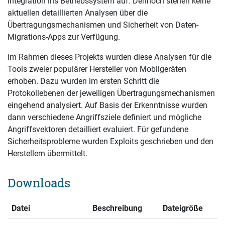
Integration ins Betriebssystem auf. Dennoch stehen keine
aktuellen detaillierten Analysen über die
Übertragungsmechanismen und Sicherheit von Daten-
Migrations-Apps zur Verfügung.
Im Rahmen dieses Projekts wurden diese Analysen für die
Tools zweier populärer Hersteller von Mobilgeräten
erhoben. Dazu wurden im ersten Schritt die
Protokollebenen der jeweiligen Übertragungsmechanismen
eingehend analysiert. Auf Basis der Erkenntnisse wurden
dann verschiedene Angriffsziele definiert und mögliche
Angriffsvektoren detailliert evaluiert. Für gefundene
Sicherheitsprobleme wurden Exploits geschrieben und den
Herstellern übermittelt.
Downloads
Datei
Beschreibung
Dateigröße