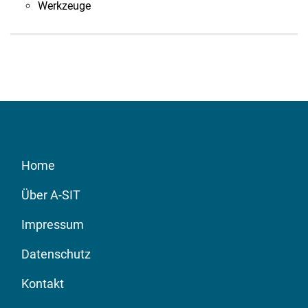
Werkzeuge
Home
Über A-SIT
Impressum
Datenschutz
Kontakt